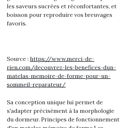
les saveurs sucrées et réconfortantes, et
boisson pour reproduire vos breuvages
favoris.
Source :
https://www.merci-de-
rien.com/decouvrez-les-benefices-dun-
matelas-memoire-de-forme-pour-un-
sommeil-reparateur/
Sa conception unique lui permet de
s'adapter précisément à la morphologie
du dormeur. Principes de fonctionnement
d'un matelas mémoire de forme Les