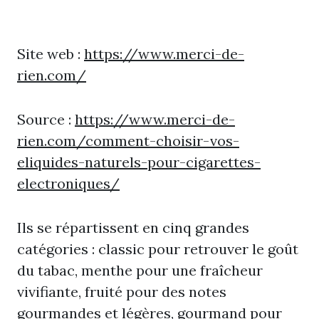
Site web :
https://www.merci-de-
rien.com/
Source :
https://www.merci-de-
rien.com/comment-choisir-vos-
eliquides-naturels-pour-cigarettes-
electroniques/
Ils se répartissent en cinq grandes
catégories : classic pour retrouver le goût
du tabac, menthe pour une fraîcheur
vivifiante, fruité pour des notes
gourmandes et légères, gourmand pour