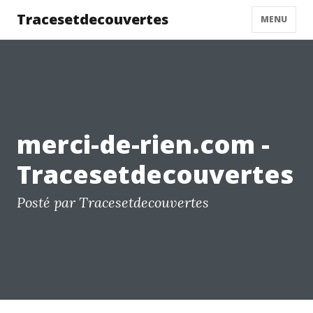
Tracesetdecouvertes
MENU
merci-de-rien.com -
Tracesetdecouvertes
Posté par Tracesetdecouvertes