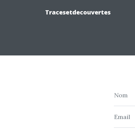
Tracesetdecouvertes
Nom
Email