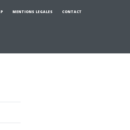
AP
MENTIONS LEGALES
CONTACT